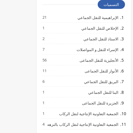
التسميات
21
الإبراهيمية للنقل الجماعي
1
الإخلاص للنقل الجماعي
2
الاستاذ للنقل الجماعي
7
الإسراء للنقل و المواصلات
56
الأنجليزية للنقل الجماعى
11
الأنوار للنقل الجماعى
6
البريق للنقل الجماعي
1
البنا للنقل الجماعي
1
الجزيرة للنقل الجماعى
1
الجمعية التعاونية الإنتاجية لنقل الركاب
4
الجمعية التعاونية الإنتاجية لنقل الركاب بالنزهه