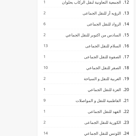
1
الجمعية التعاونية لنقل الركاب بحلوان
2
الرؤيه أر للنقل الجماعى
6
الرواد للنقل الجماعى
2
السادس من اكتوبر للنقل الجماعي
13
السلام للنقل الجماعى
1
الصفوة للنقل الجماعى
10
الصقر للنقل الجماعي
2
العربية للنقل و السياحة
1
العزة للنقل الجماعي
9
الفاطمية للنقل و المواصلات
1
الفهد للنقل الجماعى
2
الكورية للنقل الجماعى
14
اللوتس للنقل الجماعي