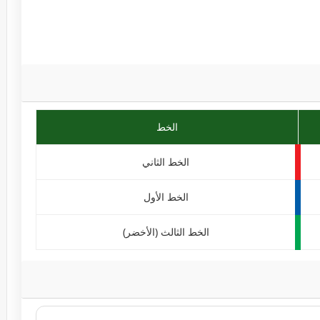
الخط
الخط الثاني
الخط الأول
الخط الثالث (الأخضر)