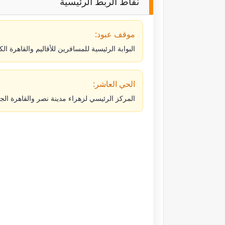
نقاط الربط الرئيسية
موقف عبود:
البوابة الرئيسية للمسافرين للأقاليم والقاهرة الك
الحي العاشر:
المركز الرئيسي لزهراء مدينة نصر والقاهرة الجد