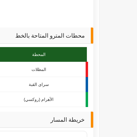
محطات المترو المتاحة بالخط
المحطة
المظلات
سراى القبة
الأهرام (روكسي)
خريطة المسار