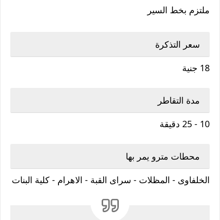
ملتزم بخط السير
سعر التذكرة
18 جنية
مدة التقاطر
10 - 25 دقيقة
محطات مترو يمر بها
الخلفاوى - المظلات - سراى القبة - الاهرام - كلية البنات