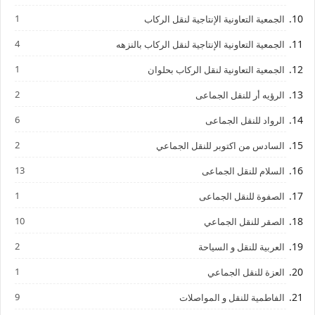
1
الجمعية التعاونية الإنتاجية لنقل الركاب
4
الجمعية التعاونية الإنتاجية لنقل الركاب بالنزهه
1
الجمعية التعاونية لنقل الركاب بحلوان
2
الرؤيه أر للنقل الجماعى
6
الرواد للنقل الجماعى
2
السادس من اكتوبر للنقل الجماعي
13
السلام للنقل الجماعى
1
الصفوة للنقل الجماعى
10
الصقر للنقل الجماعي
2
العربية للنقل و السياحة
1
العزة للنقل الجماعي
9
الفاطمية للنقل و المواصلات