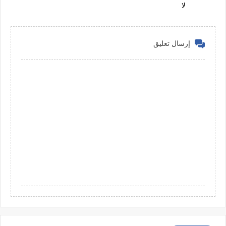
لا
إرسال تعليق