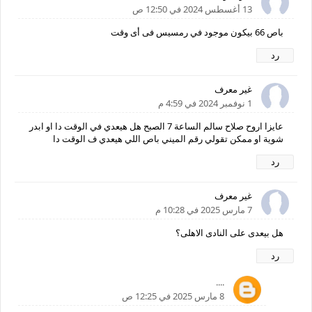
13 أغسطس 2024 في 12:50 ص
باص 66 بيكون موجود في رمسيس فى أى وقت
رد
غير معرف
1 نوفمبر 2024 في 4:59 م
عايزا اروح صلاح سالم الساعة 7 الصبح هل هيعدي في الوقت دا او ابدر
شوية او ممكن تقولي رقم الميني باص اللي هيعدي ف الوقت دا
رد
غير معرف
7 مارس 2025 في 10:28 م
هل بيعدى على النادى الاهلى؟
رد
....
8 مارس 2025 في 12:25 ص