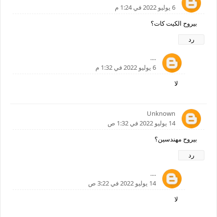
6 يوليو 2022 في 1:24 م
بيروح الكيت كات؟
رد
....
6 يوليو 2022 في 1:32 م
لا
Unknown
14 يوليو 2022 في 1:32 ص
بيروح مهندسين؟
رد
....
14 يوليو 2022 في 3:22 ص
لا