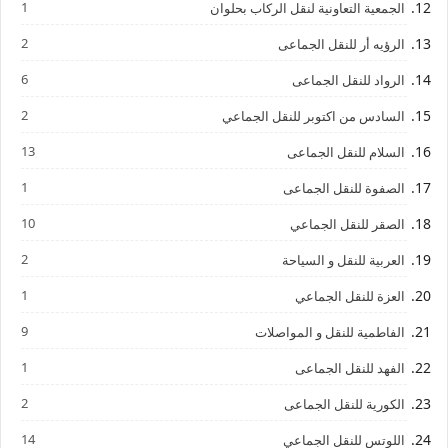
1
الجمعية التعاونية لنقل الركاب بحلوان
2
الرؤيه أر للنقل الجماعى
6
الرواد للنقل الجماعى
2
السادس من اكتوبر للنقل الجماعي
13
السلام للنقل الجماعى
1
الصفوة للنقل الجماعى
10
الصقر للنقل الجماعي
2
العربية للنقل و السياحة
1
العزة للنقل الجماعي
9
الفاطمية للنقل و المواصلات
1
الفهد للنقل الجماعى
2
الكورية للنقل الجماعى
14
اللوتس للنقل الجماعي