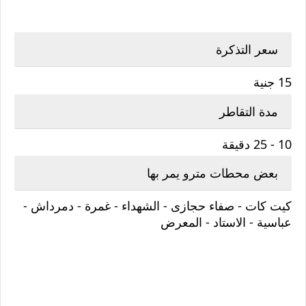
سعر التذكرة
15 جنية
مدة التقاطر
10 - 25 دقيقة
بعض محطات مترو يمر بها
كيت كات - صفاء حجازى - الشهداء - غمرة - دمرداش -
عباسية - الاستاد - المعرض