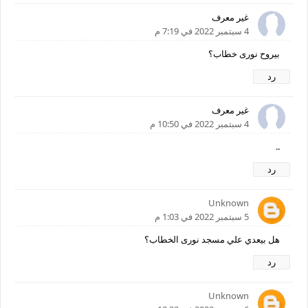
غير معرف
4 سبتمبر 2022 في 7:19 م
بيروح نورى خطاب؟
رد
غير معرف
4 سبتمبر 2022 في 10:50 م
..
رد
Unknown
5 سبتمبر 2022 في 1:03 م
هل بيعدي علي مسجد نورى الخطاب؟
رد
Unknown