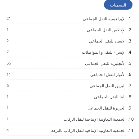
التسميات
21
الإبراهيمية للنقل الجماعي
1
الإخلاص للنقل الجماعي
2
الاستاذ للنقل الجماعي
7
الإسراء للنقل و المواصلات
56
الأنجليزية للنقل الجماعى
11
الأنوار للنقل الجماعى
6
البريق للنقل الجماعي
1
البنا للنقل الجماعي
1
الجزيرة للنقل الجماعى
1
الجمعية التعاونية الإنتاجية لنقل الركاب
4
الجمعية التعاونية الإنتاجية لنقل الركاب بالنزهه