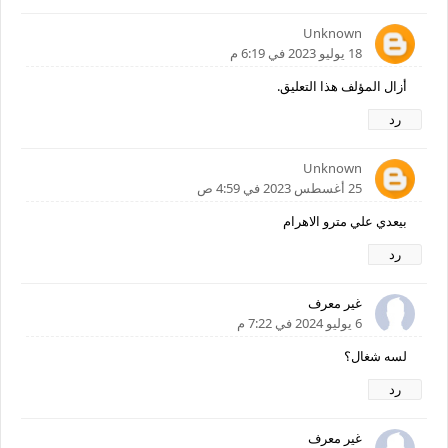
Unknown
18 يوليو 2023 في 6:19 م
أزال المؤلف هذا التعليق.
رد
Unknown
25 أغسطس 2023 في 4:59 ص
بيعدي علي مترو الاهرام
رد
غير معرف
6 يوليو 2024 في 7:22 م
لسه شغال؟
رد
غير معرف