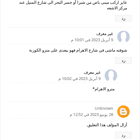
عايز اركب مينى باص من شبرا أو جسر البحر الى شارع المنيل عند
مركز الاشعه
رد
غير معرف
9 أبريل 2023 في 10:01 م
شوفته ماشى في شارع الاهرام فهو بيعدى على مترو الكوربة
رد
غير معرف
9 أبريل 2023 في 10:02 م
مترو الاهرام*
Unknown
28 يونيو 2023 في 12:52 م
أزال المؤلف هذا التعليق.
رد