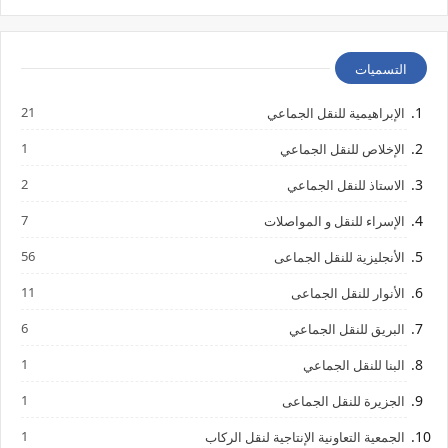
التسميات
21
الإبراهيمية للنقل الجماعي
1
الإخلاص للنقل الجماعي
2
الاستاذ للنقل الجماعي
7
الإسراء للنقل و المواصلات
56
الأنجليزية للنقل الجماعى
11
الأنوار للنقل الجماعى
6
البريق للنقل الجماعي
1
البنا للنقل الجماعي
1
الجزيرة للنقل الجماعى
1
الجمعية التعاونية الإنتاجية لنقل الركاب