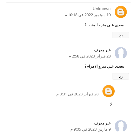
Unknown
10 سبتمبر 2022 في 10:18 م
بيعدي علي مترو المنيب؟
رد
غير معرف
28 فبراير 2023 في 2:58 م
بيعدى علي مترو الاهرام؟
رد
....
28 فبراير 2023 في 3:01 م
لا
غير معرف
9 مارس 2023 في 9:05 م