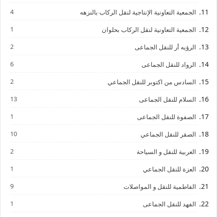
4
الجمعية التعاونية الإنتاجية لنقل الركاب بالنزهه
1
الجمعية التعاونية لنقل الركاب بحلوان
2
الرؤيه أر للنقل الجماعى
6
الرواد للنقل الجماعى
2
السادس من اكتوبر للنقل الجماعي
13
السلام للنقل الجماعى
1
الصفوة للنقل الجماعى
10
الصقر للنقل الجماعي
2
العربية للنقل و السياحة
1
العزة للنقل الجماعي
9
الفاطمية للنقل و المواصلات
1
الفهد للنقل الجماعى