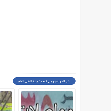
أخر المواضيع من قسم : هيئة النقل العام