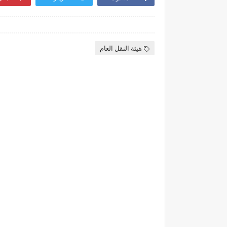
هيئة النقل العام