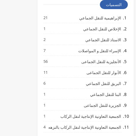
التسميات
21
الإبراهيمية للنقل الجماعي
1
الإخلاص للنقل الجماعي
2
الاستاذ للنقل الجماعي
7
الإسراء للنقل و المواصلات
56
الأنجليزية للنقل الجماعى
11
الأنوار للنقل الجماعى
6
البريق للنقل الجماعي
1
البنا للنقل الجماعي
1
الجزيرة للنقل الجماعى
1
الجمعية التعاونية الإنتاجية لنقل الركاب
4
الجمعية التعاونية الإنتاجية لنقل الركاب بالنزهه