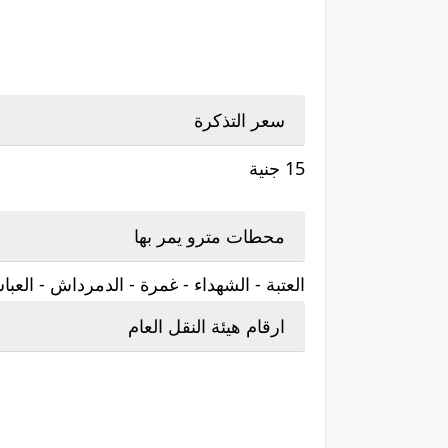
سعر التذكرة
15 جنية
محطات مترو يمر بها
العتبة - الشهداء - غمرة - الدمرداش - العبا
ارقام هيئة النقل العام