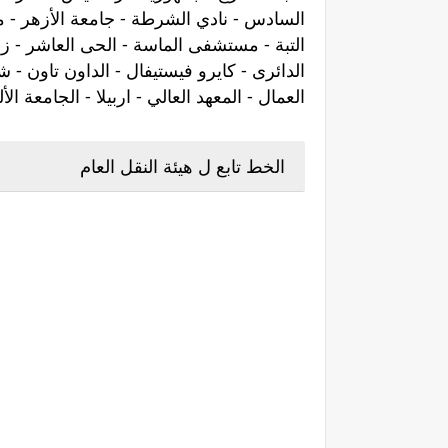
السادس - نادي الشرطة - جامعة الأزهر - 
التبة - مستشفى الماسة - الحى العاشر - زه
الدائرى - كايرو فيستيفال - الداون تاون - ش
العمال - المعهد العالي - اربيلا - الجامعة الأل
الخط تابع ل هيئة النقل العام