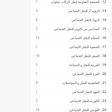
1
الجمعية التعاونية لنقل الركاب بحلوان
2
الرؤيه أر للنقل الجماعى
6
الرواد للنقل الجماعى
2
السادس من اكتوبر للنقل الجماعي
13
السلام للنقل الجماعى
1
الصفوة للنقل الجماعى
10
الصقر للنقل الجماعي
2
العربية للنقل و السياحة
1
العزة للنقل الجماعي
9
الفاطمية للنقل و المواصلات
1
الفهد للنقل الجماعى
2
الكورية للنقل الجماعى
14
اللوتس للنقل الجماعي