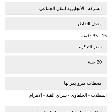
الشركة : الأنجليزية للنقل الجماعي
معدل التقاطر
15 - 35 دقيقة
سعر التذكرة
20 جنية
محطات مترو يمر بها
المظلات - الخلفاوى - سراي القبة - الاهرام