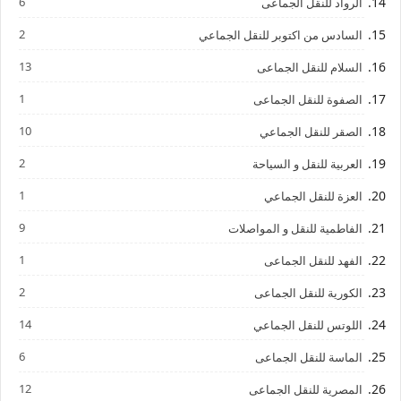
6
الرواد للنقل الجماعى
2
السادس من اكتوبر للنقل الجماعي
13
السلام للنقل الجماعى
1
الصفوة للنقل الجماعى
10
الصقر للنقل الجماعي
2
العربية للنقل و السياحة
1
العزة للنقل الجماعي
9
الفاطمية للنقل و المواصلات
1
الفهد للنقل الجماعى
2
الكورية للنقل الجماعى
14
اللوتس للنقل الجماعي
6
الماسة للنقل الجماعى
12
المصرية للنقل الجماعى