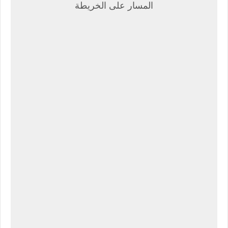
المسار على الخريطة