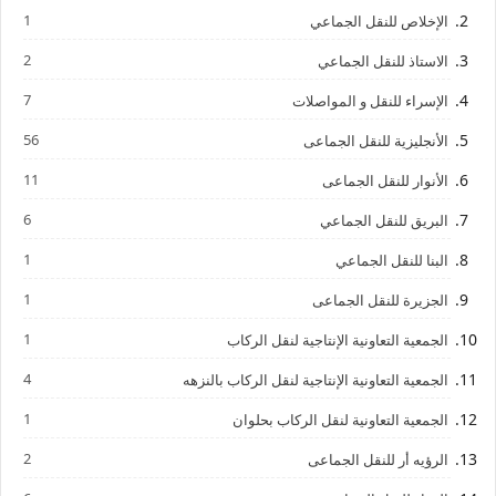
1
الإخلاص للنقل الجماعي
2
الاستاذ للنقل الجماعي
7
الإسراء للنقل و المواصلات
56
الأنجليزية للنقل الجماعى
11
الأنوار للنقل الجماعى
6
البريق للنقل الجماعي
1
البنا للنقل الجماعي
1
الجزيرة للنقل الجماعى
1
الجمعية التعاونية الإنتاجية لنقل الركاب
4
الجمعية التعاونية الإنتاجية لنقل الركاب بالنزهه
1
الجمعية التعاونية لنقل الركاب بحلوان
2
الرؤيه أر للنقل الجماعى