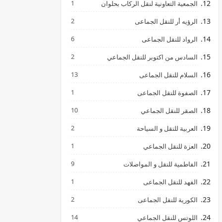
1
الجمعية التعاونية لنقل الركاب بحلوان
2
الرؤيه أر للنقل الجماعى
6
الرواد للنقل الجماعى
2
السادس من اكتوبر للنقل الجماعي
13
السلام للنقل الجماعى
1
الصفوة للنقل الجماعى
10
الصقر للنقل الجماعي
2
العربية للنقل و السياحة
1
العزة للنقل الجماعي
9
الفاطمية للنقل و المواصلات
1
الفهد للنقل الجماعى
2
الكورية للنقل الجماعى
14
اللوتس للنقل الجماعي