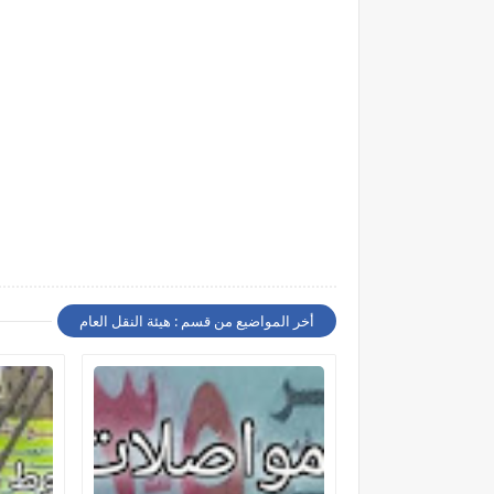
أخر المواضيع من قسم : هيئة النقل العام