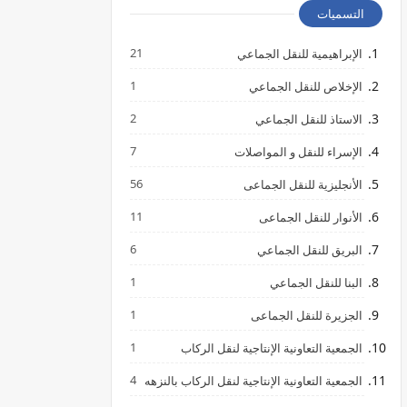
التسميات
21
الإبراهيمية للنقل الجماعي
1
الإخلاص للنقل الجماعي
2
الاستاذ للنقل الجماعي
7
الإسراء للنقل و المواصلات
56
الأنجليزية للنقل الجماعى
11
الأنوار للنقل الجماعى
6
البريق للنقل الجماعي
1
البنا للنقل الجماعي
1
الجزيرة للنقل الجماعى
1
الجمعية التعاونية الإنتاجية لنقل الركاب
4
الجمعية التعاونية الإنتاجية لنقل الركاب بالنزهه