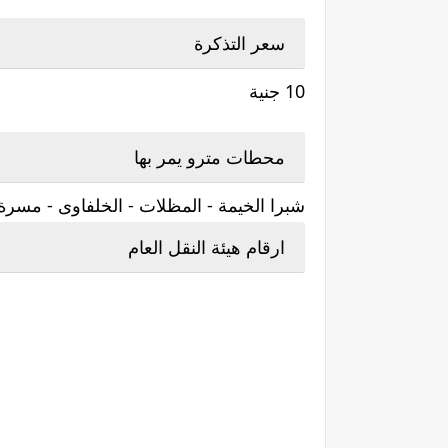
سعر التذكرة
10 جنية
محطات مترو يمر بها
شبرا الخيمة - المظلات - الخلفاوى - مسرة -
ارقام هيئة النقل العام