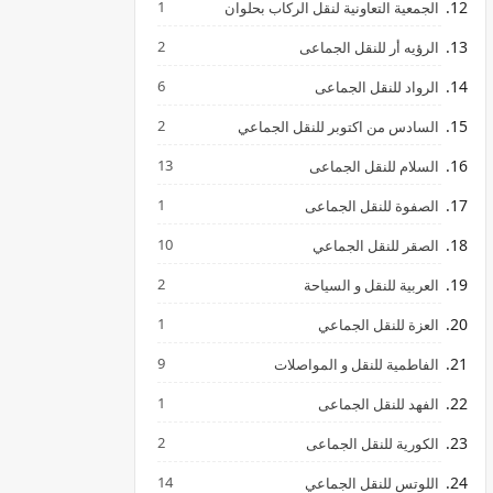
1
الجمعية التعاونية لنقل الركاب بحلوان
2
الرؤيه أر للنقل الجماعى
6
الرواد للنقل الجماعى
2
السادس من اكتوبر للنقل الجماعي
13
السلام للنقل الجماعى
1
الصفوة للنقل الجماعى
10
الصقر للنقل الجماعي
2
العربية للنقل و السياحة
1
العزة للنقل الجماعي
9
الفاطمية للنقل و المواصلات
1
الفهد للنقل الجماعى
2
الكورية للنقل الجماعى
14
اللوتس للنقل الجماعي