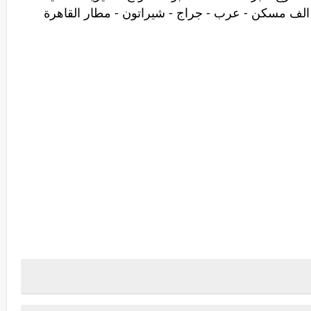
 الف مسكن - عرب - جراج - شيراتون - مطار القاهرة