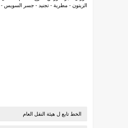
الزيتون - مطرية - تجنيد - جسر السويس -
الخط تابع ل هيئة النقل العام