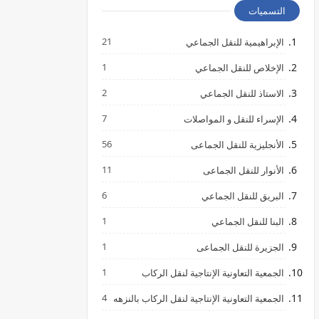
التسميات
21
الإبراهيمية للنقل الجماعي
1
الإخلاص للنقل الجماعي
2
الاستاذ للنقل الجماعي
7
الإسراء للنقل و المواصلات
56
الأنجليزية للنقل الجماعى
11
الأنوار للنقل الجماعى
6
البريق للنقل الجماعي
1
البنا للنقل الجماعي
1
الجزيرة للنقل الجماعى
1
الجمعية التعاونية الإنتاجية لنقل الركاب
4
الجمعية التعاونية الإنتاجية لنقل الركاب بالنزهه