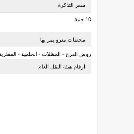
سعر التذكرة
10 جنية
محطات مترو يمر بها
روض الفرج - المظلات - الحلمية - المطري
ارقام هيئة النقل العام