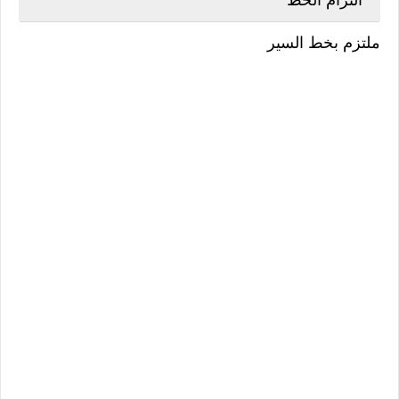
ملتزم بخط السير