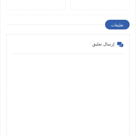
تعليقات
إرسال تعليق