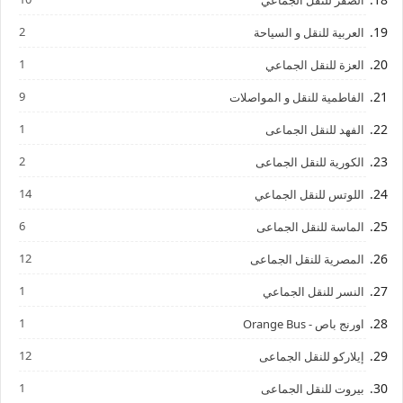
2
العربية للنقل و السياحة
1
العزة للنقل الجماعي
9
الفاطمية للنقل و المواصلات
1
الفهد للنقل الجماعى
2
الكورية للنقل الجماعى
14
اللوتس للنقل الجماعي
6
الماسة للنقل الجماعى
12
المصرية للنقل الجماعى
1
النسر للنقل الجماعي
1
اورنج باص - Orange Bus
12
إيلاركو للنقل الجماعى
1
بيروت للنقل الجماعى