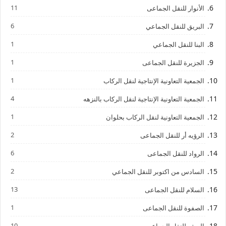
11
الأنوار للنقل الجماعى
6
البريق للنقل الجماعي
1
البنا للنقل الجماعي
1
الجزيرة للنقل الجماعى
1
الجمعية التعاونية الإنتاجية لنقل الركاب
4
الجمعية التعاونية الإنتاجية لنقل الركاب بالنزهه
1
الجمعية التعاونية لنقل الركاب بحلوان
2
الرؤيه أر للنقل الجماعى
6
الرواد للنقل الجماعى
2
السادس من اكتوبر للنقل الجماعي
13
السلام للنقل الجماعى
1
الصفوة للنقل الجماعى
10
الصقر للنقل الجماعي