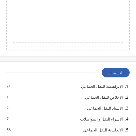
التسميات
21
الإبراهيمية للنقل الجماعي
1
الإخلاص للنقل الجماعي
2
الاستاذ للنقل الجماعي
7
الإسراء للنقل و المواصلات
56
الأنجليزية للنقل الجماعى