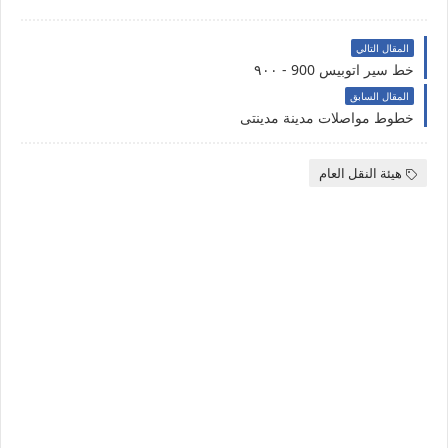
المقال التالي
خط سير اتوبيس 900 - ٩٠٠
المقال السابق
خطوط مواصلات مدينة مدينتى
هيئة النقل العام