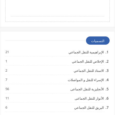
التسميات
21
الإبراهيمية للنقل الجماعي
1
الإخلاص للنقل الجماعي
2
الاستاذ للنقل الجماعي
7
الإسراء للنقل و المواصلات
56
الأنجليزية للنقل الجماعى
11
الأنوار للنقل الجماعى
6
البريق للنقل الجماعي