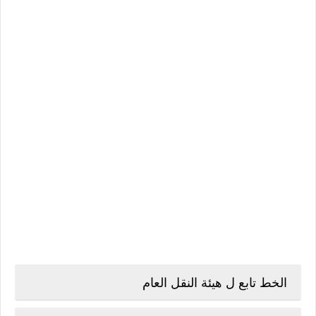
الخط تابع ل هيئة النقل العام