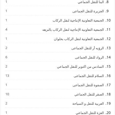
1
البنا للنقل الجماعي
1
الجزيرة للنقل الجماعى
1
الجمعية التعاونية الإنتاجية لنقل الركاب
4
الجمعية التعاونية الإنتاجية لنقل الركاب بالنزهه
1
الجمعية التعاونية لنقل الركاب بحلوان
2
الرؤيه أر للنقل الجماعى
6
الرواد للنقل الجماعى
2
السادس من اكتوبر للنقل الجماعي
13
السلام للنقل الجماعى
1
الصفوة للنقل الجماعى
10
الصقر للنقل الجماعي
2
العربية للنقل و السياحة
1
العزة للنقل الجماعي