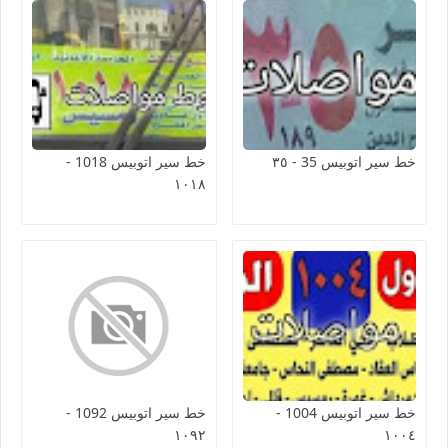
خط سير اتوبيس 35 - ٣٥
خط سير اتوبيس 1018 -
١٠١٨
خط سير اتوبيس 1004 -
خط سير اتوبيس 1092 -
١٠٩٢
١٠٠٤