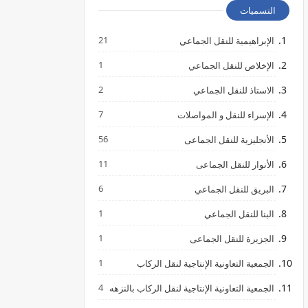
التسميات
21
الإبراهيمية للنقل الجماعي
1
الإخلاص للنقل الجماعي
2
الاستاذ للنقل الجماعي
7
الإسراء للنقل و المواصلات
56
الأنجليزية للنقل الجماعى
11
الأنوار للنقل الجماعى
6
البريق للنقل الجماعي
1
البنا للنقل الجماعي
1
الجزيرة للنقل الجماعى
1
الجمعية التعاونية الإنتاجية لنقل الركاب
4
الجمعية التعاونية الإنتاجية لنقل الركاب بالنزهه