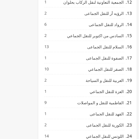
1
الجمعية التعاونية لنقل الركاب بحلوان
2
الرؤيه أر للنقل الجماعى
6
الرواد للنقل الجماعى
2
السادس من اكتوبر للنقل الجماعي
13
السلام للنقل الجماعى
1
الصفوة للنقل الجماعى
10
الصقر للنقل الجماعي
2
العربية للنقل و السياحة
1
العزة للنقل الجماعي
9
الفاطمية للنقل و المواصلات
1
الفهد للنقل الجماعى
2
الكورية للنقل الجماعى
14
اللوتس للنقل الجماعي