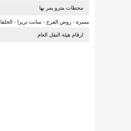
محطات مترو يمر بها
مسرة - روض الفرج - سانت تريزا - الخلف
ارقام هيئة النقل العام