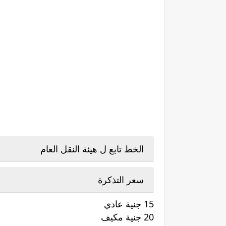
الخط تابع ل هيئة النقل العام
سعر التذكرة
15 جنية عادي
20 جنية مكيف