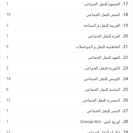
1
الصفوة للنقل الجماعى
10
الصقر للنقل الجماعي
2
العربية للنقل و السياحة
1
العزة للنقل الجماعي
9
الفاطمية للنقل و المواصلات
1
الفهد للنقل الجماعى
2
الكورية للنقل الجماعى
14
اللوتس للنقل الجماعي
6
الماسة للنقل الجماعى
12
المصرية للنقل الجماعى
1
النسر للنقل الجماعي
1
اورنج باص - Orange Bus
12
إيلاركو للنقل الجماعى