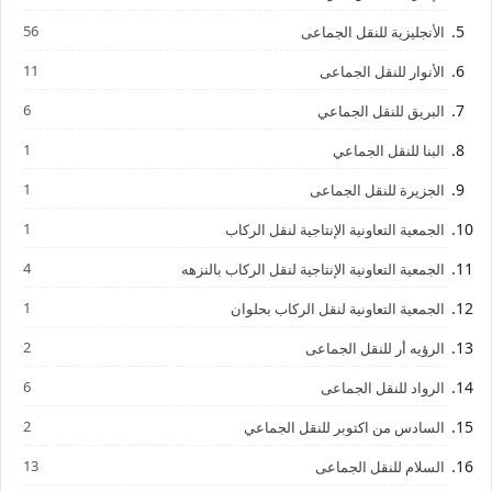
56
الأنجليزية للنقل الجماعى
11
الأنوار للنقل الجماعى
6
البريق للنقل الجماعي
1
البنا للنقل الجماعي
1
الجزيرة للنقل الجماعى
1
الجمعية التعاونية الإنتاجية لنقل الركاب
4
الجمعية التعاونية الإنتاجية لنقل الركاب بالنزهه
1
الجمعية التعاونية لنقل الركاب بحلوان
2
الرؤيه أر للنقل الجماعى
6
الرواد للنقل الجماعى
2
السادس من اكتوبر للنقل الجماعي
13
السلام للنقل الجماعى