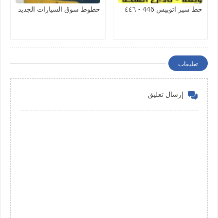
خط سير اتوبيس 446 - ٤٤٦
خطوط سوق السيارات الجديد
تعليقات
إرسال تعليق