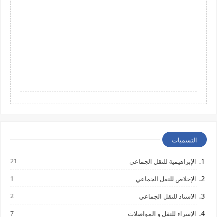
التسميات
21
الإبراهيمية للنقل الجماعي
1
الإخلاص للنقل الجماعي
2
الاستاذ للنقل الجماعي
7
الإسراء للنقل و المواصلات