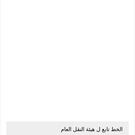
الخط تابع ل هيئة النقل العام