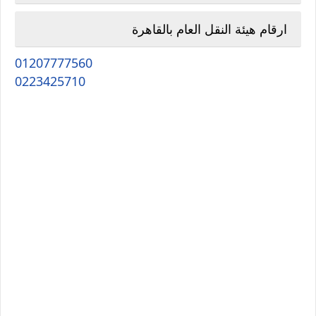
ارقام هيئة النقل العام بالقاهرة
01207777560
0223425710