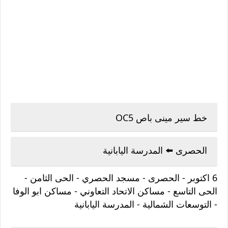
خط سير مينى باص OC5
الحصرى ⁦⬅️⁩ المدرسة اليابانية
6 اكتوبر - الحصرى - مسجد الحصري - الحى الثامن -
الحى التاسع - مساكن الاتحاد التعاوني - مساكن ابو الوفا
- التوسعات الشمالية - المدرسة اليابانية