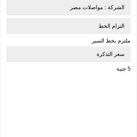
الشركة : مواصلات مصر
التزام الخط
ملتزم بخط السير
سعر التذكرة
5 جنية