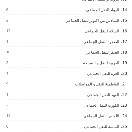
6
الرواد للنقل الجماعى
2
السادس من اكتوبر للنقل الجماعي
13
السلام للنقل الجماعى
1
الصفوة للنقل الجماعى
10
الصقر للنقل الجماعي
2
العربية للنقل و السياحة
1
العزة للنقل الجماعي
9
الفاطمية للنقل و المواصلات
1
الفهد للنقل الجماعى
2
الكورية للنقل الجماعى
14
اللوتس للنقل الجماعي
6
الماسة للنقل الجماعى