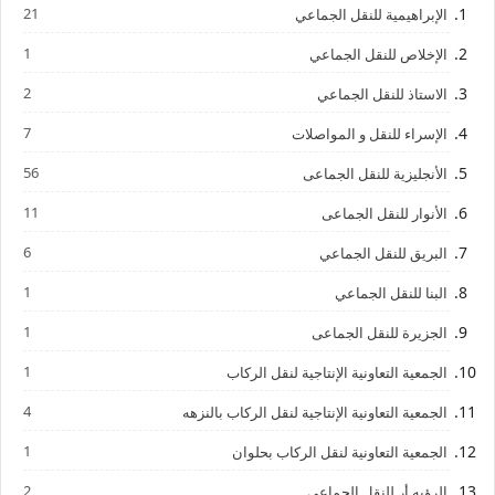
21
الإبراهيمية للنقل الجماعي
1
الإخلاص للنقل الجماعي
2
الاستاذ للنقل الجماعي
7
الإسراء للنقل و المواصلات
56
الأنجليزية للنقل الجماعى
11
الأنوار للنقل الجماعى
6
البريق للنقل الجماعي
1
البنا للنقل الجماعي
1
الجزيرة للنقل الجماعى
1
الجمعية التعاونية الإنتاجية لنقل الركاب
4
الجمعية التعاونية الإنتاجية لنقل الركاب بالنزهه
1
الجمعية التعاونية لنقل الركاب بحلوان
2
الرؤيه أر للنقل الجماعى