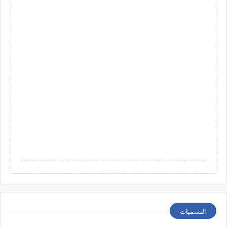
التسميات