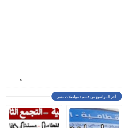
>
أخر المواضيع من قسم : مواصلات مصر