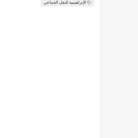
الإبراهيمية للنقل الجماعي