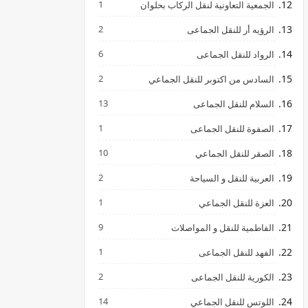
1
الجمعية التعاونية لنقل الركاب بحلوان
2
الرؤيه أر للنقل الجماعى
6
الرواد للنقل الجماعى
2
السادس من اكتوبر للنقل الجماعي
13
السلام للنقل الجماعى
1
الصفوة للنقل الجماعى
10
الصقر للنقل الجماعي
2
العربية للنقل و السياحة
1
العزة للنقل الجماعي
9
الفاطمية للنقل و المواصلات
1
الفهد للنقل الجماعى
2
الكورية للنقل الجماعى
14
اللوتس للنقل الجماعي