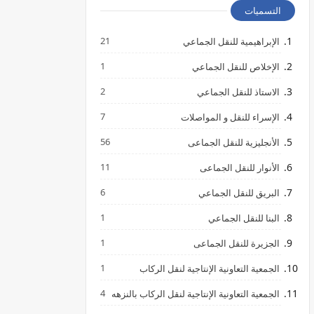
التسميات
21
الإبراهيمية للنقل الجماعي
1
الإخلاص للنقل الجماعي
2
الاستاذ للنقل الجماعي
7
الإسراء للنقل و المواصلات
56
الأنجليزية للنقل الجماعى
11
الأنوار للنقل الجماعى
6
البريق للنقل الجماعي
1
البنا للنقل الجماعي
1
الجزيرة للنقل الجماعى
1
الجمعية التعاونية الإنتاجية لنقل الركاب
4
الجمعية التعاونية الإنتاجية لنقل الركاب بالنزهه