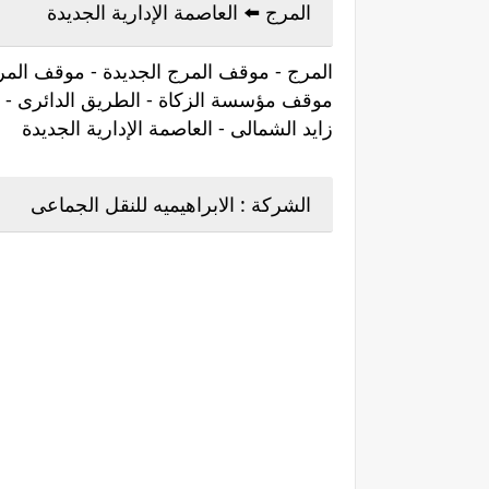
المرج ⁦⬅️⁩ العاصمة الإدارية الجديدة
المرج - موقف المرج الجديدة - موقف المر
موقف مؤسسة الزكاة - الطريق الدائرى - ا
زايد الشمالى - العاصمة الإدارية الجديدة
الشركة : الابراهيميه للنقل الجماعى