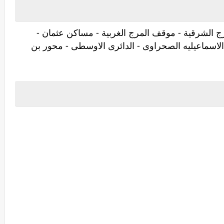
ج الشرقية - موقف المرج الغربية - مساكن عثمان -
لاسماعيليه الصحراوى - الدائرى الاوسطى - محور بن