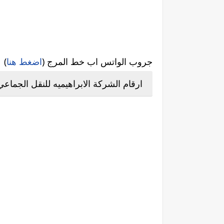
جروب الواتس اب خط المرج (
اضغط هنا
)
ارقام الشركة الابراهيميه للنقل الجماعي