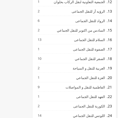
1
الجمعية التعاونية لنقل الركاب بحلوان
2
الرؤيه أر للنقل الجماعى
6
الرواد للنقل الجماعى
2
السادس من اكتوبر للنقل الجماعي
13
السلام للنقل الجماعى
1
الصفوة للنقل الجماعى
10
الصقر للنقل الجماعي
2
العربية للنقل و السياحة
1
العزة للنقل الجماعي
9
الفاطمية للنقل و المواصلات
1
الفهد للنقل الجماعى
2
الكورية للنقل الجماعى
14
اللوتس للنقل الجماعي