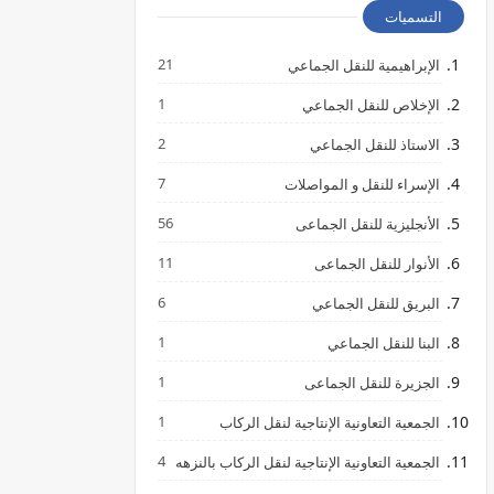
التسميات
21
الإبراهيمية للنقل الجماعي
1
الإخلاص للنقل الجماعي
2
الاستاذ للنقل الجماعي
7
الإسراء للنقل و المواصلات
56
الأنجليزية للنقل الجماعى
11
الأنوار للنقل الجماعى
6
البريق للنقل الجماعي
1
البنا للنقل الجماعي
1
الجزيرة للنقل الجماعى
1
الجمعية التعاونية الإنتاجية لنقل الركاب
4
الجمعية التعاونية الإنتاجية لنقل الركاب بالنزهه