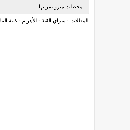
محطات مترو يمر بها
المظلات - سراي القبة - الأهرام - كلية البن