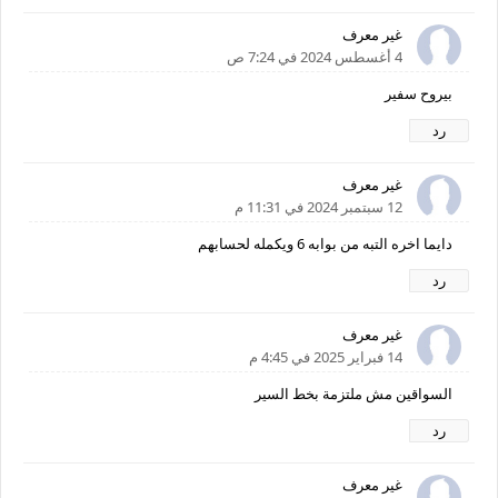
غير معرف
4 أغسطس 2024 في 7:24 ص
بيروح سفير
رد
غير معرف
12 سبتمبر 2024 في 11:31 م
دايما اخره التبه من بوابه 6 ويكمله لحسابهم
رد
غير معرف
14 فبراير 2025 في 4:45 م
السواقين مش ملتزمة بخط السير
رد
غير معرف