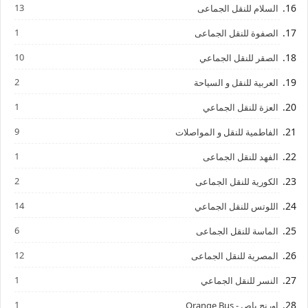
13
السلام للنقل الجماعى
1
الصفوة للنقل الجماعى
10
الصقر للنقل الجماعي
2
العربية للنقل و السياحة
1
العزة للنقل الجماعي
9
الفاطمية للنقل و المواصلات
1
الفهد للنقل الجماعى
2
الكورية للنقل الجماعى
14
اللوتس للنقل الجماعي
6
الماسة للنقل الجماعى
12
المصرية للنقل الجماعى
1
النسر للنقل الجماعي
1
اورنج باص - Orange Bus