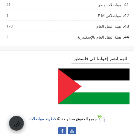
41
مواصلات مصر
1
مواصلاتى F-M
178
هيئة النقل العام
2
هيئة النقل العام بالإسكندرية
اللهم انصر إخواننا في فلسطين
جميع الحقوق محفوظة ©
خطوط مواصلات
🌙