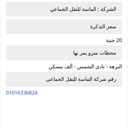
الشركة : الماسة للنقل الجماعي
سعر التذكرة
20 جنية
محطات مترو يمر بها
النزهة - نادى الشمس - ألف مسكن
رقم شركة الماسة للنقل الجماعي
01016336824