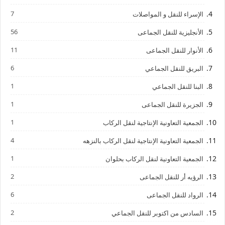
7
الإسراء للنقل و المواصلات
56
الأنجليزية للنقل الجماعى
11
الأنوار للنقل الجماعى
6
البريق للنقل الجماعي
1
البنا للنقل الجماعي
1
الجزيرة للنقل الجماعى
1
الجمعية التعاونية الإنتاجية لنقل الركاب
4
الجمعية التعاونية الإنتاجية لنقل الركاب بالنزهه
1
الجمعية التعاونية لنقل الركاب بحلوان
2
الرؤيه أر للنقل الجماعى
6
الرواد للنقل الجماعى
2
السادس من اكتوبر للنقل الجماعي