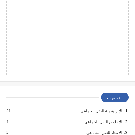
التسميات
21
الإبراهيمية للنقل الجماعي
1
الإخلاص للنقل الجماعي
2
الاستاذ للنقل الجماعي