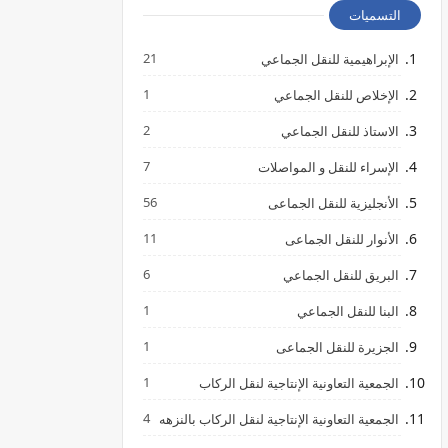
التسميات
21
الإبراهيمية للنقل الجماعي
1
الإخلاص للنقل الجماعي
2
الاستاذ للنقل الجماعي
7
الإسراء للنقل و المواصلات
56
الأنجليزية للنقل الجماعى
11
الأنوار للنقل الجماعى
6
البريق للنقل الجماعي
1
البنا للنقل الجماعي
1
الجزيرة للنقل الجماعى
1
الجمعية التعاونية الإنتاجية لنقل الركاب
4
الجمعية التعاونية الإنتاجية لنقل الركاب بالنزهه