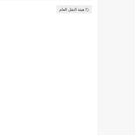
هيئة النقل العام