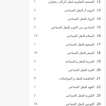
1
الجمعية التعاونية لنقل الركاب بحلوان
2
الرؤيه أر للنقل الجماعى
6
الرواد للنقل الجماعى
2
السادس من اكتوبر للنقل الجماعي
13
السلام للنقل الجماعى
1
الصفوة للنقل الجماعى
10
الصقر للنقل الجماعي
2
العربية للنقل و السياحة
1
العزة للنقل الجماعي
9
الفاطمية للنقل و المواصلات
1
الفهد للنقل الجماعى
2
الكورية للنقل الجماعى
14
اللوتس للنقل الجماعي