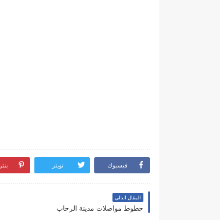
فيسبوك
تويتر
بنت
المقال التالي
خطوط مواصلات مدينة الرحاب