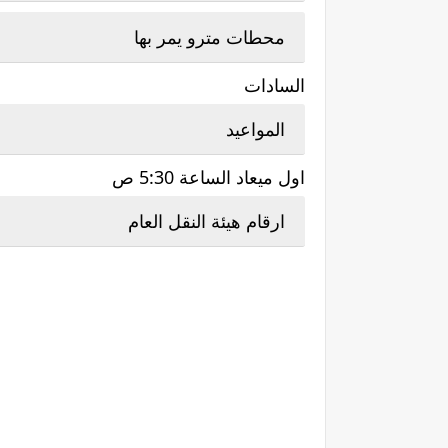
محطات مترو يمر بها
السادات
المواعيد
اول ميعاد الساعة 5:30 ص
ارقام هيئة النقل العام