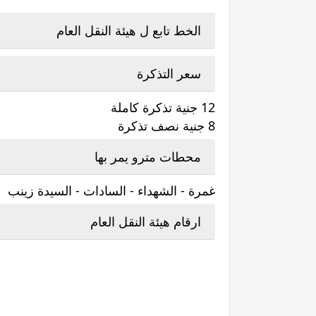
الخط تابع ل هيئة النقل العام
سعر التذكرة
12 جنية تذكرة كاملة
8 جنية نصف تذكرة
محطات مترو يمر بها
غمرة - الشهداء - السادات - السيدة زينب
ارقام هيئة النقل العام