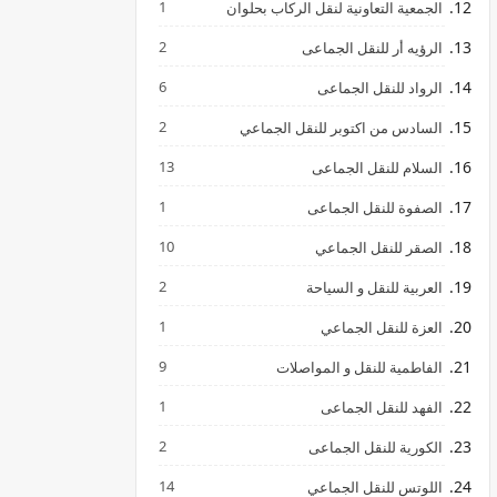
1
الجمعية التعاونية لنقل الركاب بحلوان
2
الرؤيه أر للنقل الجماعى
6
الرواد للنقل الجماعى
2
السادس من اكتوبر للنقل الجماعي
13
السلام للنقل الجماعى
1
الصفوة للنقل الجماعى
10
الصقر للنقل الجماعي
2
العربية للنقل و السياحة
1
العزة للنقل الجماعي
9
الفاطمية للنقل و المواصلات
1
الفهد للنقل الجماعى
2
الكورية للنقل الجماعى
14
اللوتس للنقل الجماعي