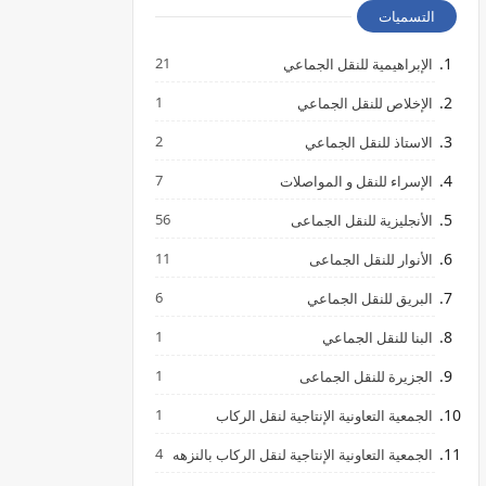
التسميات
21
الإبراهيمية للنقل الجماعي
1
الإخلاص للنقل الجماعي
2
الاستاذ للنقل الجماعي
7
الإسراء للنقل و المواصلات
56
الأنجليزية للنقل الجماعى
11
الأنوار للنقل الجماعى
6
البريق للنقل الجماعي
1
البنا للنقل الجماعي
1
الجزيرة للنقل الجماعى
1
الجمعية التعاونية الإنتاجية لنقل الركاب
4
الجمعية التعاونية الإنتاجية لنقل الركاب بالنزهه